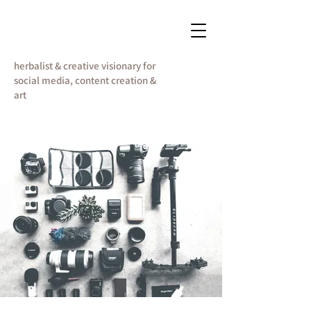
VANESSA DWORSCHAK
herbalist & creative visionary for
social media, content creation &
art