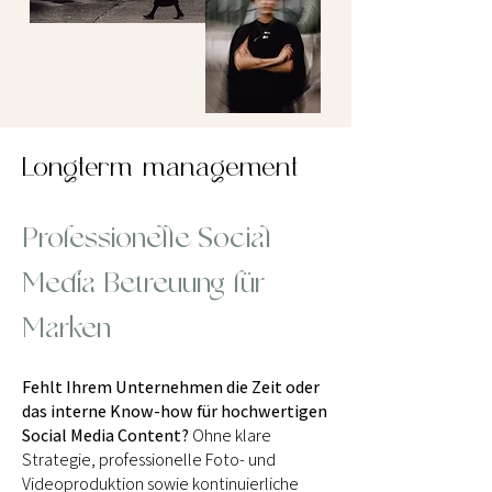
Longterm management
Professionelle Social
Media Betreuung für
Marken
Fehlt Ihrem Unternehmen die Zeit oder
das interne Know-how für hochwertigen
Social Media Content?
Ohne klare
Strategie, professionelle Foto- und
Videoproduktion sowie kontinuierliche