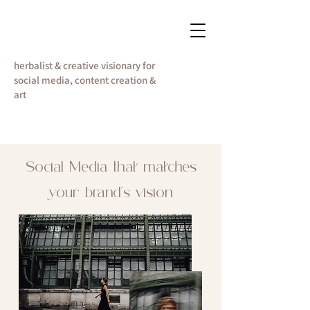
VANESSA DWORSCHAK
herbalist & creative visionary for
social media, content creation &
art
Social Media that matches
your brand's vision