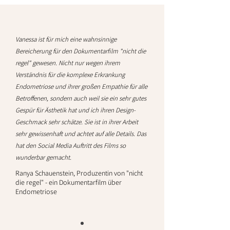
Vanessa ist für mich eine wahnsinnige
Bereicherung für den Dokumentarfilm "nicht die
regel" gewesen. Nicht nur wegen ihrem
Verständnis für die komplexe Erkrankung
Endometriose und ihrer großen Empathie für alle
Betroffenen, sondern auch weil sie ein sehr gutes
Gespür für Ästhetik hat und ich ihren Design-
Geschmack sehr schätze. Sie ist in ihrer Arbeit
sehr gewissenhaft und achtet auf alle Details. Das
hat den Social Media Auftritt des Films so
wunderbar gemacht.
Ranya Schauenstein, Produzentin von "nicht
die regel" - ein Dokumentarfilm über
Endometriose