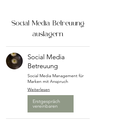
Social Media Betreuung
auslagern
Social Media
Betreuung
Social Media Management für
Marken mit Anspruch
Weiterlesen
Erstgespräch
vereinbaren